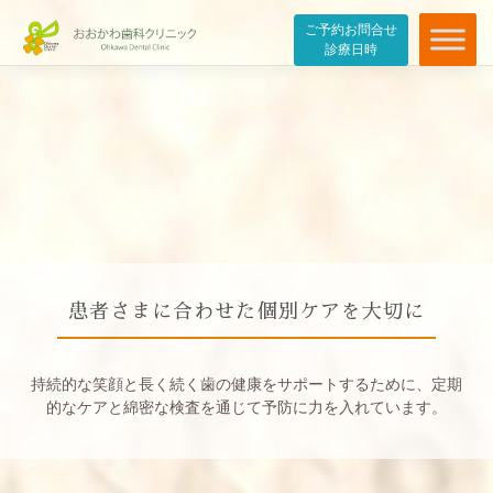
ご予約お問合せ
診療日時
患者さまに合わせた個別ケアを大切に
持続的な笑顔と長く続く歯の健康をサポートするために、定期
的なケアと綿密な検査を通じて予防に力を入れています。