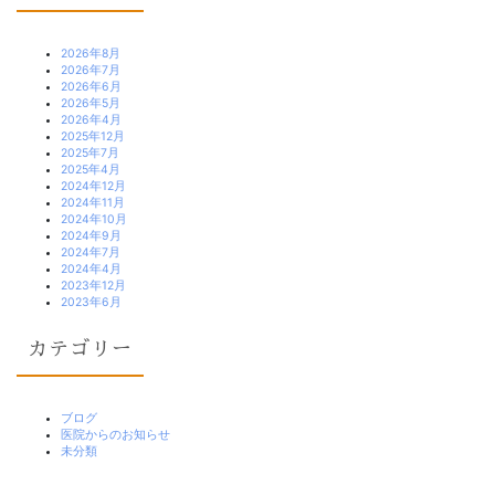
2026年8月
2026年7月
2026年6月
2026年5月
2026年4月
2025年12月
2025年7月
2025年4月
2024年12月
2024年11月
2024年10月
2024年9月
2024年7月
2024年4月
2023年12月
2023年6月
カテゴリー
ブログ
医院からのお知らせ
未分類